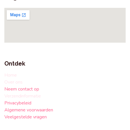
Ontdek
Home
Over ons
Neem contact op
Verzendinformatie
Privacybeleid
Algemene voorwaarden
Veelgestelde vragen