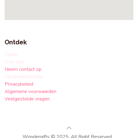
Ontdek
Home
Over ons
Neem contact op
Verzendinformatie
Privacybeleid
Algemene voorwaarden
Veelgestelde vragen
Wondergifts © 2025. All Right Reserved