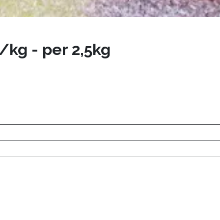
/kg - per 2,5kg