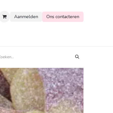
Aanmelden
Ons contacteren
rtpagina