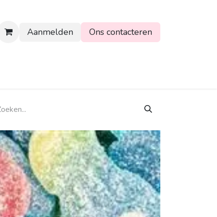
Aanmelden
Ons contacteren
rtpagina