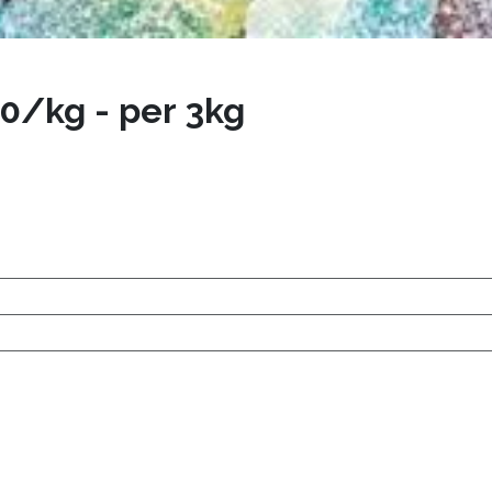
0/kg - per 3kg