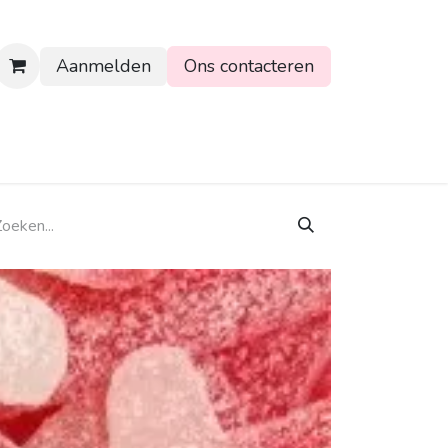
Aanmelden
Ons contacteren
rtpagina