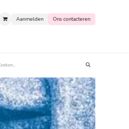
Aanmelden
Ons contacteren
rtpagina