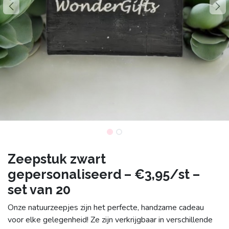
Zeepstuk zwart
gepersonaliseerd – €3,95/st –
set van 20
Onze natuurzeepjes zijn het perfecte, handzame cadeau
voor elke gelegenheid! Ze zijn verkrijgbaar in verschillende