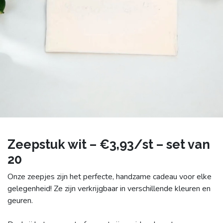
Zeepstuk wit – €3,93/st – set van
20
Onze zeepjes zijn het perfecte, handzame cadeau voor elke
gelegenheid! Ze zijn verkrijgbaar in verschillende kleuren en
geuren.