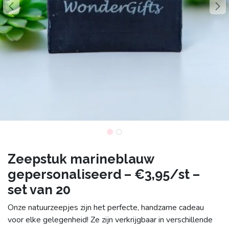
Zeepstuk marineblauw
gepersonaliseerd – €3,95/st –
set van 20
Onze natuurzeepjes zijn het perfecte, handzame cadeau
voor elke gelegenheid! Ze zijn verkrijgbaar in verschillende