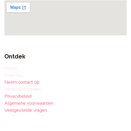
Ontdek
Home
Over ons
Neem contact op
Verzendinformatie
Privacybeleid
Algemene voorwaarden
Veelgestelde vragen