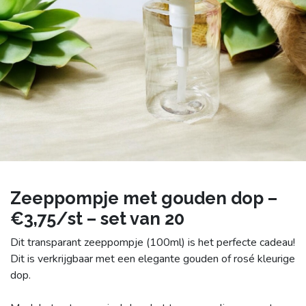
Zeeppompje met gouden dop –
€3,75/st – set van 20
Dit transparant zeeppompje (100ml) is het perfecte cadeau!
Dit is verkrijgbaar met een elegante gouden of rosé kleurige
dop.