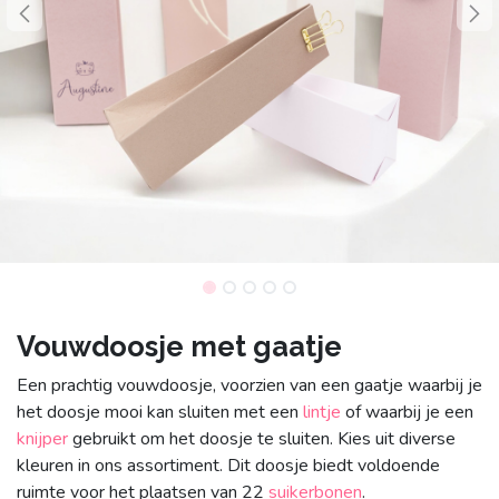
Vouwdoosje met gaatje
Een prachtig vouwdoosje, voorzien van een gaatje waarbij je
het doosje mooi kan sluiten met een
lintje
of waarbij je een
knijpe​​r
gebruikt om het doosje te sluiten. Kies uit diverse
kleuren in ons assortiment. Dit doosje biedt voldoende
ruimte voor het plaatsen van 22
suikerbonen
.