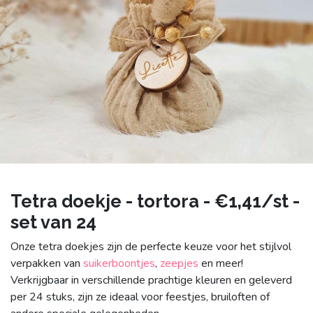
Tetra doekje - tortora - €1,41/st -
set van 24
Onze tetra doekjes zijn de perfecte keuze voor het stijlvol
verpakken van
suikerboontjes
,
zeepjes
en meer!
Verkrijgbaar in verschillende prachtige kleuren en geleverd
per 24 stuks, zijn ze ideaal voor feestjes, bruiloften of