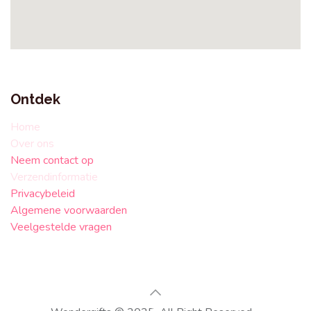
Ontdek
Home
Over ons
Neem contact op
Verzendinformatie
Privacybeleid
Algemene voorwaarden
Veelgestelde vragen