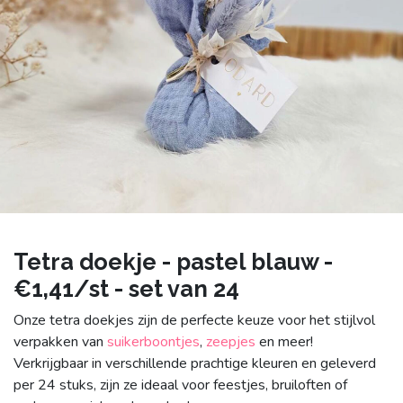
Tetra doekje - pastel blauw -
€1,41/st - set van 24
Onze tetra doekjes zijn de perfecte keuze voor het stijlvol
verpakken van
suikerboontjes
,
zeepjes
en meer!
Verkrijgbaar in verschillende prachtige kleuren en geleverd
per 24 stuks, zijn ze ideaal voor feestjes, bruiloften of