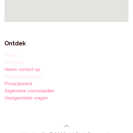
Ontdek
Home
Over ons
Neem contact op
Verzendinformatie
Privacybeleid
Algemene voorwaarden
Veelgestelde vragen