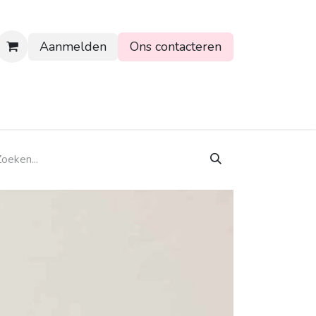
Aanmelden
Ons contacteren
rtpagina