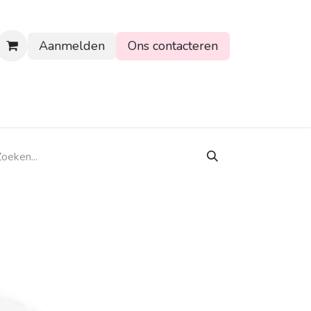
Aanmelden
Ons contacteren
rtpagina