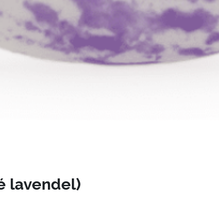
 lavendel)