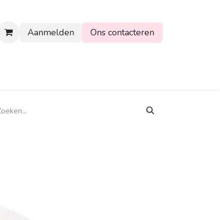
Aanmelden
Ons contacteren
rtpagina