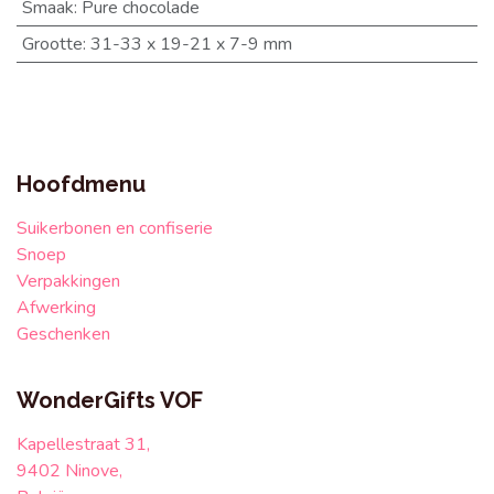
Smaak
:
Pure chocolade
Grootte
:
31-33 x 19-21 x 7-9 mm
Hoofdmenu
Suikerbonen en confiserie
Snoep
Verpakkingen
Afwerking
Geschenken
WonderGifts VOF
Kapellestraat 31,
9402 Ninove,