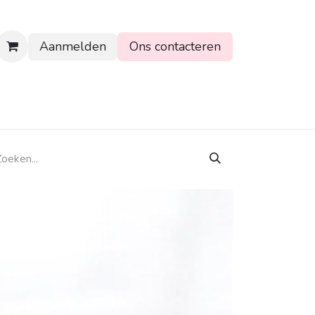
Aanmelden
Ons contacteren
rtpagina