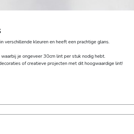
s
in verschillende kleuren en heeft een prachtige glans.
 waarbij je ongeveer 30cm lint per stuk nodig hebt.
decoraties of creatieve projecten met dit hoogwaardige lint!