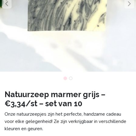
Natuurzeep marmer grijs –
€3,34/st – set van 10
Onze natuurzeepjes zijn het perfecte, handzame cadeau
voor elke gelegenheid! Ze zijn verkrijgbaar in verschillende
kleuren en geuren.