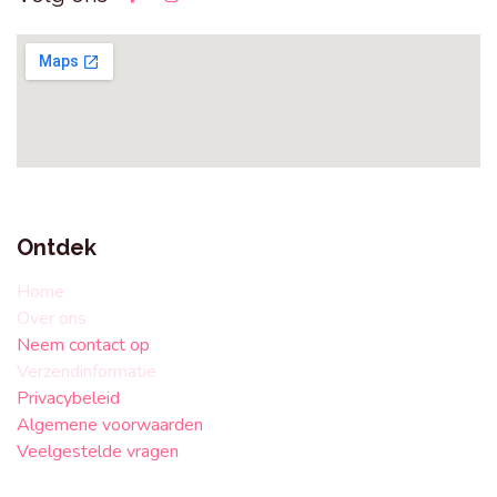
Ontdek
Home
Over ons
Neem contact op
Verzendinformatie
Privacybeleid
Algemene voorwaarden
Veelgestelde vragen