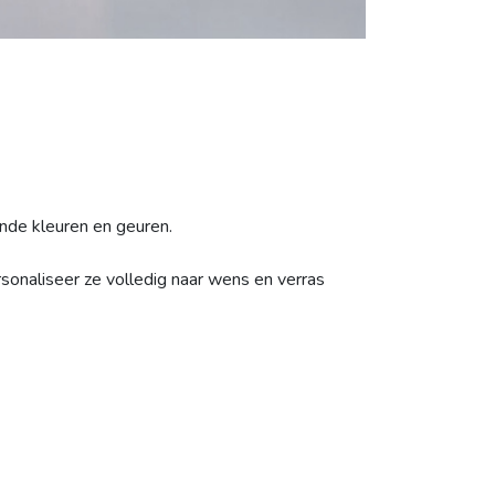
ende kleuren en geuren.
sonaliseer ze volledig naar wens en verras