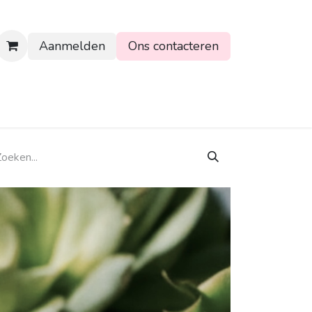
Aanmelden
Ons contacteren
rtpagina