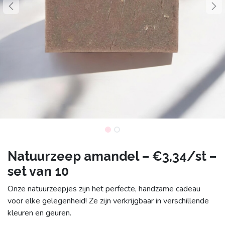
Natuurzeep amandel – €3,34/st –
set van 10
Onze natuurzeepjes zijn het perfecte, handzame cadeau
voor elke gelegenheid! Ze zijn verkrijgbaar in verschillende
kleuren en geuren.