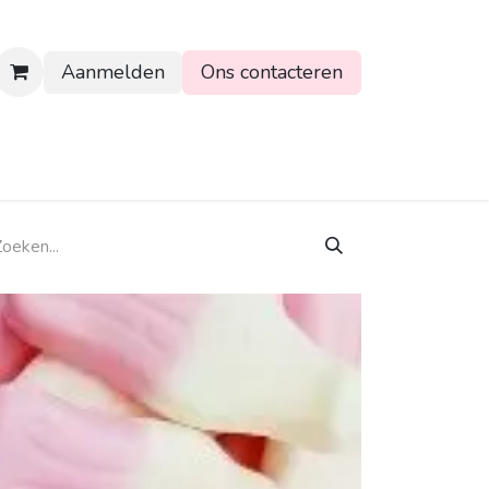
Aanmelden
Ons contacteren
rtpagina