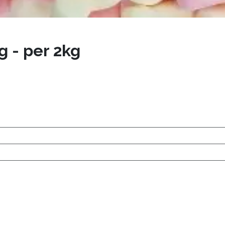
g - per 2kg