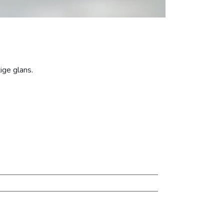
ige glans.