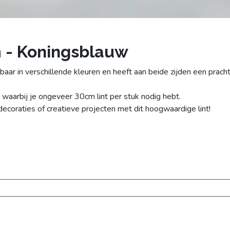
m - Koningsblauw
baar in verschillende kleuren en heeft aan beide zijden een pracht
 waarbij je ongeveer 30cm lint per stuk nodig hebt.
decoraties of creatieve projecten met dit hoogwaardige lint!