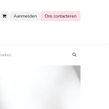
Aanmelden
Ons contacteren
rtpagina