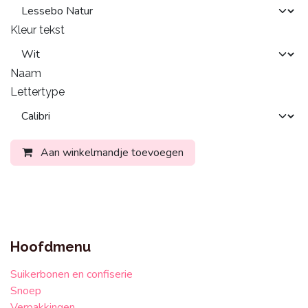
Kleur tekst
Naam
Lettertype
Aan winkelmandje toevoegen
Hoofdmenu
Suikerbonen en confiserie
Snoep
Verpakkingen