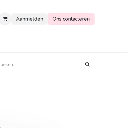
Aanmelden
Ons contacteren
rtpagina