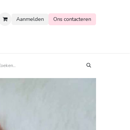
Aanmelden
Ons contacteren
rtpagina