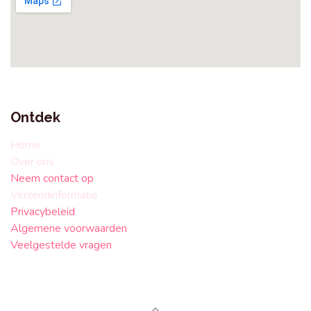
Ontdek
Home
Over ons
Neem contact op
Verzendinformatie
Privacybeleid
Algemene voorwaarden
Veelgestelde vragen