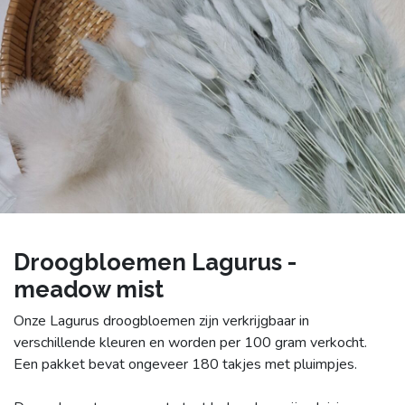
Droogbloemen Lagurus -
meadow mist
Onze Lagurus droogbloemen zijn verkrijgbaar in
verschillende kleuren en worden per 100 gram verkocht.
Een pakket bevat ongeveer 180 takjes met pluimpjes.