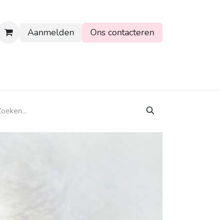
Aanmelden
Ons contacteren
rtpagina