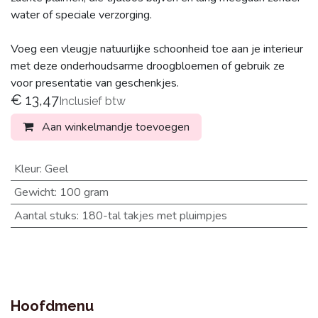
water of speciale verzorging.
Voeg een vleugje natuurlijke schoonheid toe aan je interieur
met deze onderhoudsarme droogbloemen of gebruik ze
voor presentatie van geschenkjes.
€
13,47
Inclusief btw
Aan winkelmandje toevoegen
Kleur
:
Geel
Gewicht
:
100 gram
Aantal stuks
:
180-tal takjes met pluimpjes
Hoofdmenu