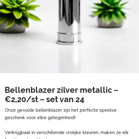
Bellenblazer zilver metallic –
€2,20/st – set van 24
Onze gevulde bellenblazer zijn het perfecte speelse
geschenk voor elke gelegenheid!
Verkrijgbaar in verschillende vrolijke kleuren, maken ze elk