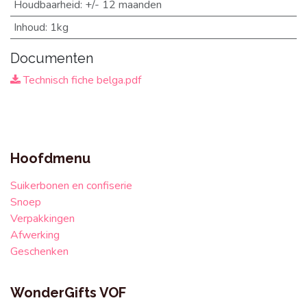
Houdbaarheid
:
+/- 12 maanden
Inhoud
:
1kg
Documenten
Technisch fiche belga.pdf
Hoofdmenu
Suikerbonen en confiserie
Snoep
Verpakkingen
Afwerking
Geschenken
WonderGifts VOF