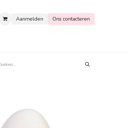
Aanmelden
Ons contacteren
rtpagina