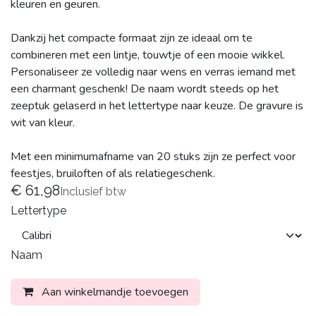
kleuren en geuren.
Dankzij het compacte formaat zijn ze ideaal om te
combineren met een lintje, touwtje of een mooie wikkel.
Personaliseer ze volledig naar wens en verras iemand met
een charmant geschenk! De naam wordt steeds op het
zeeptuk gelaserd in het lettertype naar keuze. De gravure is
wit van kleur.
Met een minimumafname van 20 stuks zijn ze perfect voor
feestjes, bruiloften of als relatiegeschenk.
€
61,98
Inclusief btw
Lettertype
Naam
Aan winkelmandje toevoegen