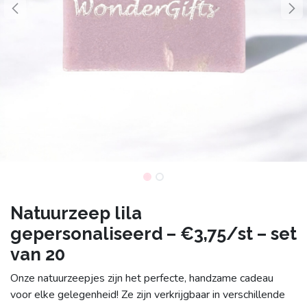
Natuurzeep lila
gepersonaliseerd – €3,75/st – set
van 20
Onze natuurzeepjes zijn het perfecte, handzame cadeau
voor elke gelegenheid! Ze zijn verkrijgbaar in verschillende